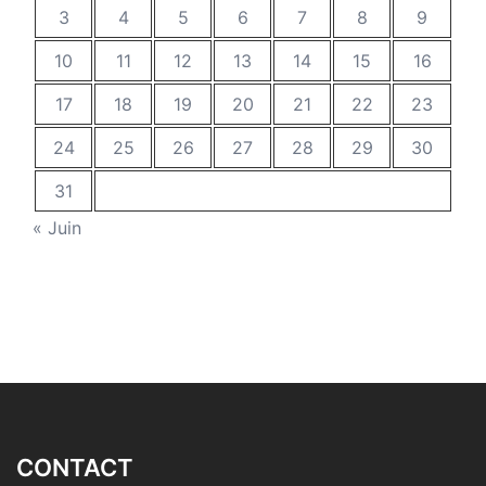
3
4
5
6
7
8
9
10
11
12
13
14
15
16
17
18
19
20
21
22
23
24
25
26
27
28
29
30
31
« Juin
CONTACT