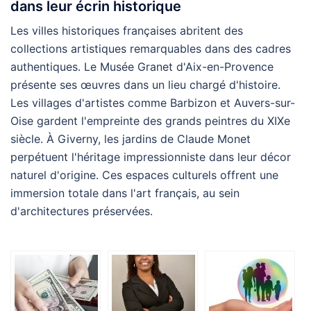
dans leur écrin historique
Les villes historiques françaises abritent des
collections artistiques remarquables dans des cadres
authentiques. Le Musée Granet d'Aix-en-Provence
présente ses œuvres dans un lieu chargé d'histoire.
Les villages d'artistes comme Barbizon et Auvers-sur-
Oise gardent l'empreinte des grands peintres du XIXe
siècle. À Giverny, les jardins de Claude Monet
perpétuent l'héritage impressionniste dans leur décor
naturel d'origine. Ces espaces culturels offrent une
immersion totale dans l'art français, au sein
d'architectures préservées.