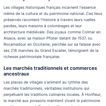
Les villages historiques français incarnent l'essence
même de la culture et du patrimoine national. Ces lieux
préservés racontent l'histoire à travers leurs ruelles
pavées, leurs maisons à colombages et leur
architecture médiévale. Des joyaux comme Colmar en
Alsace, avec sa maison Pfister datant de 1537, ou
Rocamadour en Occitanie, perchée sur sa falaise avec
ses 216 marches du Grand Escalier, témoignent de la
richesse patrimoniale française.
Les marchés traditionnels et commerces
ancestraux
Les places de villages s'animent au rythme des
marchés traditionnels, véritables institutions qui
perpétuent les traditions culinaires locales. À Honfleur,
le marché aux poissons maintient vivant le patrimoine