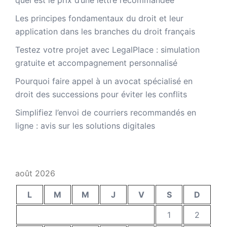
Les principes fondamentaux du droit et leur
application dans les branches du droit français
Testez votre projet avec LegalPlace : simulation
gratuite et accompagnement personnalisé
Pourquoi faire appel à un avocat spécialisé en
droit des successions pour éviter les conflits
Simplifiez l’envoi de courriers recommandés en
ligne : avis sur les solutions digitales
août 2026
L
M
M
J
V
S
D
1
2