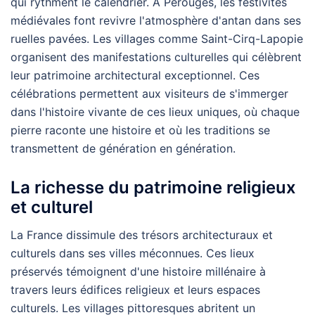
qui rythment le calendrier. À Pérouges, les festivités
médiévales font revivre l'atmosphère d'antan dans ses
ruelles pavées. Les villages comme Saint-Cirq-Lapopie
organisent des manifestations culturelles qui célèbrent
leur patrimoine architectural exceptionnel. Ces
célébrations permettent aux visiteurs de s'immerger
dans l'histoire vivante de ces lieux uniques, où chaque
pierre raconte une histoire et où les traditions se
transmettent de génération en génération.
La richesse du patrimoine religieux
et culturel
La France dissimule des trésors architecturaux et
culturels dans ses villes méconnues. Ces lieux
préservés témoignent d'une histoire millénaire à
travers leurs édifices religieux et leurs espaces
culturels. Les villages pittoresques abritent un