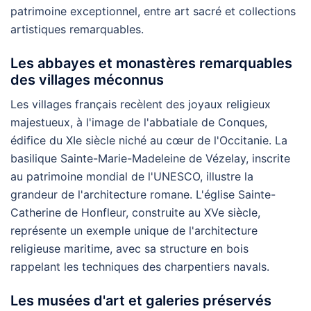
patrimoine exceptionnel, entre art sacré et collections
artistiques remarquables.
Les abbayes et monastères remarquables
des villages méconnus
Les villages français recèlent des joyaux religieux
majestueux, à l'image de l'abbatiale de Conques,
édifice du XIe siècle niché au cœur de l'Occitanie. La
basilique Sainte-Marie-Madeleine de Vézelay, inscrite
au patrimoine mondial de l'UNESCO, illustre la
grandeur de l'architecture romane. L'église Sainte-
Catherine de Honfleur, construite au XVe siècle,
représente un exemple unique de l'architecture
religieuse maritime, avec sa structure en bois
rappelant les techniques des charpentiers navals.
Les musées d'art et galeries préservés