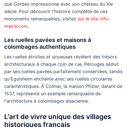
que Gordes impressionne avec son château du XIe
siècle. Pour découvrir l'histoire complète de ces
monuments remarquables, visitez
sur le site info-
mairie.com
.
Les ruelles pavées et maisons à
colombages authentiques
Les ruelles étroites et sinueuses révèlent des trésors
architecturaux à chaque coin de rue. Pérouges séduit
par ses ruelles pavées parfaitement conservées, tandis
qu'Eguisheim enchante avec ses ruelles circulaires
caractéristiques. À Colmar, la maison Pfister, datant de
1537, représente un exemple remarquable de
l'architecture à colombages alsacienne.
L'art de vivre unique des villages
historiques français