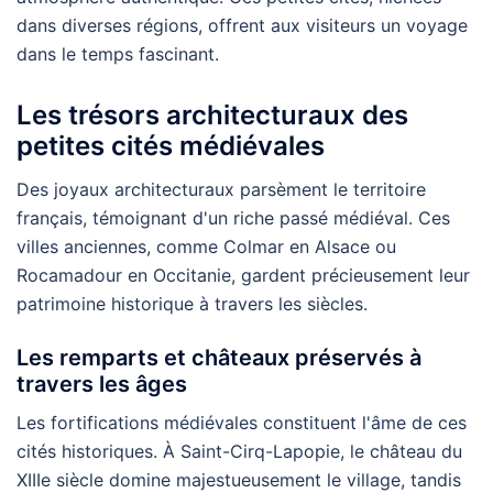
dans diverses régions, offrent aux visiteurs un voyage
dans le temps fascinant.
Les trésors architecturaux des
petites cités médiévales
Des joyaux architecturaux parsèment le territoire
français, témoignant d'un riche passé médiéval. Ces
villes anciennes, comme Colmar en Alsace ou
Rocamadour en Occitanie, gardent précieusement leur
patrimoine historique à travers les siècles.
Les remparts et châteaux préservés à
travers les âges
Les fortifications médiévales constituent l'âme de ces
cités historiques. À Saint-Cirq-Lapopie, le château du
XIIIe siècle domine majestueusement le village, tandis