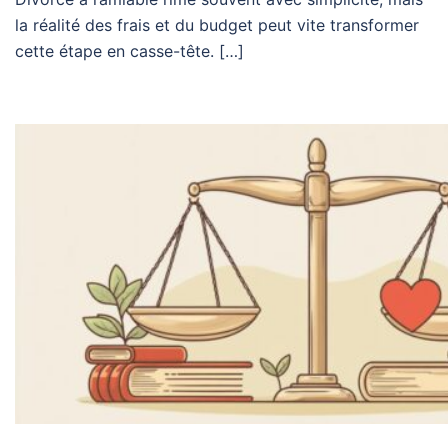
la réalité des frais et du budget peut vite transformer
cette étape en casse-tête. […]