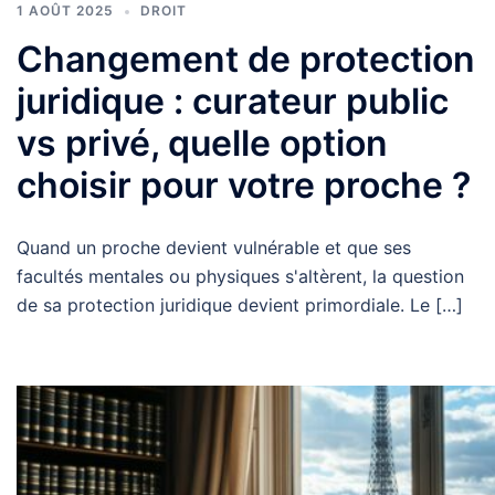
1 AOÛT 2025
DROIT
Changement de protection
juridique : curateur public
vs privé, quelle option
choisir pour votre proche ?
Quand un proche devient vulnérable et que ses
facultés mentales ou physiques s'altèrent, la question
de sa protection juridique devient primordiale. Le […]