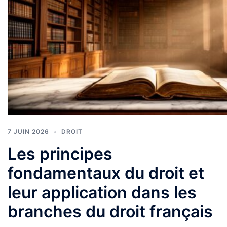
7 JUIN 2026
DROIT
Les principes
fondamentaux du droit et
leur application dans les
branches du droit français