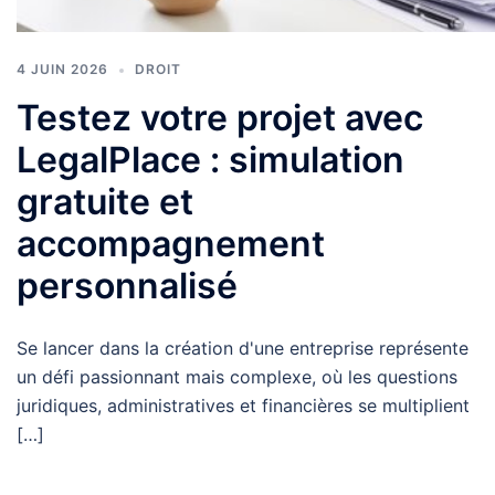
4 JUIN 2026
DROIT
Testez votre projet avec
LegalPlace : simulation
gratuite et
accompagnement
personnalisé
Se lancer dans la création d'une entreprise représente
un défi passionnant mais complexe, où les questions
juridiques, administratives et financières se multiplient
[…]