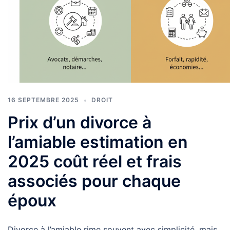
16 SEPTEMBRE 2025
DROIT
Prix d’un divorce à
l’amiable estimation en
2025 coût réel et frais
associés pour chaque
époux
Divorce à l’amiable rime souvent avec simplicité, mais