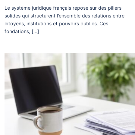
Le système juridique français repose sur des piliers
solides qui structurent l’ensemble des relations entre
citoyens, institutions et pouvoirs publics. Ces
fondations, […]