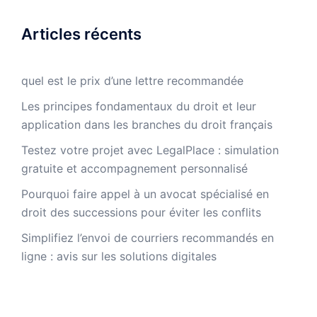
Articles récents
quel est le prix d’une lettre recommandée
Les principes fondamentaux du droit et leur
application dans les branches du droit français
Testez votre projet avec LegalPlace : simulation
gratuite et accompagnement personnalisé
Pourquoi faire appel à un avocat spécialisé en
droit des successions pour éviter les conflits
Simplifiez l’envoi de courriers recommandés en
ligne : avis sur les solutions digitales