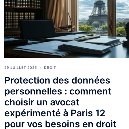
29 JUILLET 2025
DROIT
Protection des données
personnelles : comment
choisir un avocat
expérimenté à Paris 12
pour vos besoins en droit