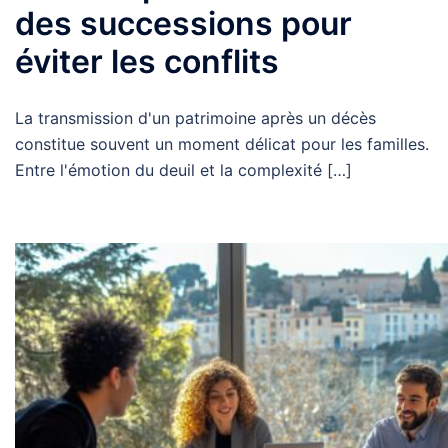
des successions pour
éviter les conflits
La transmission d'un patrimoine après un décès
constitue souvent un moment délicat pour les familles.
Entre l'émotion du deuil et la complexité […]