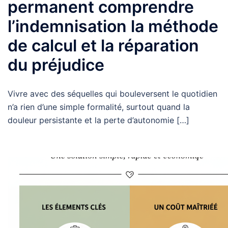
permanent comprendre
l’indemnisation la méthode
de calcul et la réparation
du préjudice
Vivre avec des séquelles qui bouleversent le quotidien
n’a rien d’une simple formalité, surtout quand la
douleur persistante et la perte d’autonomie […]