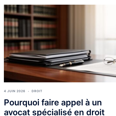
4 JUIN 2026
DROIT
Pourquoi faire appel à un
avocat spécialisé en droit