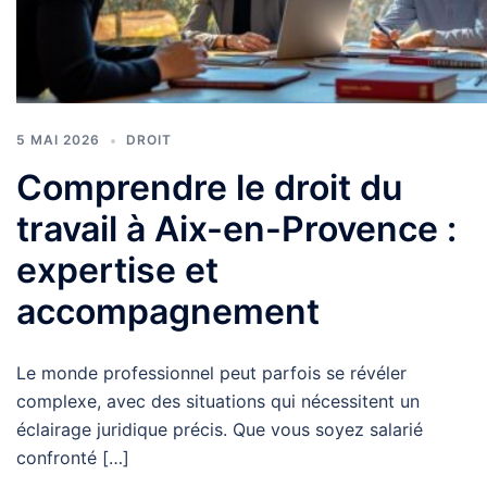
5 MAI 2026
DROIT
Comprendre le droit du
travail à Aix-en-Provence :
expertise et
accompagnement
Le monde professionnel peut parfois se révéler
complexe, avec des situations qui nécessitent un
éclairage juridique précis. Que vous soyez salarié
confronté […]