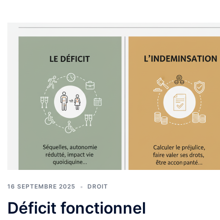
16 SEPTEMBRE 2025
DROIT
Déficit fonctionnel