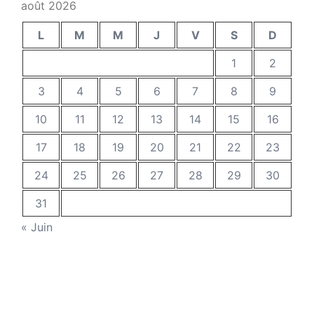
août 2026
L
M
M
J
V
S
D
1
2
3
4
5
6
7
8
9
10
11
12
13
14
15
16
17
18
19
20
21
22
23
24
25
26
27
28
29
30
31
« Juin