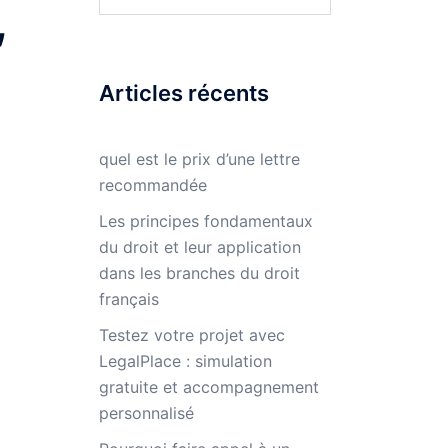
,
Articles récents
quel est le prix d’une lettre
recommandée
Les principes fondamentaux
du droit et leur application
dans les branches du droit
français
Testez votre projet avec
LegalPlace : simulation
gratuite et accompagnement
personnalisé