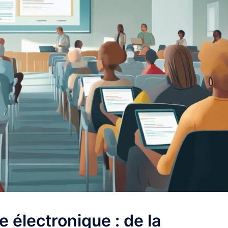
 électronique : de la