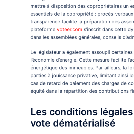
mettre à disposition des copropriétaires un
essentiels de la copropriété : procès-verbaux
transparence facilite la préparation des assem
plateforme
voteer.com
s’inscrit dans cette d
dans les assemblées générales, conseils d’admi
Le législateur a également assoupli certaines 
l’économie d’énergie. Cette mesure facilite l’
énergétique des immeubles. Par ailleurs, la loi
parties à jouissance privative, limitant ainsi 
cas de retard de paiement des charges de cop
équité dans la répartition des contributions fi
Les conditions légales
vote dématérialisé