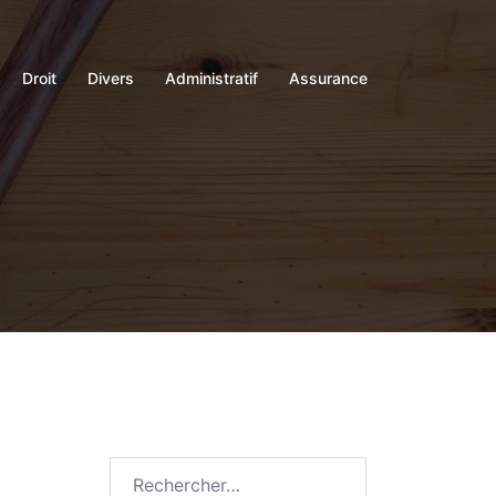
Droit
Divers
Administratif
Assurance
Rechercher :