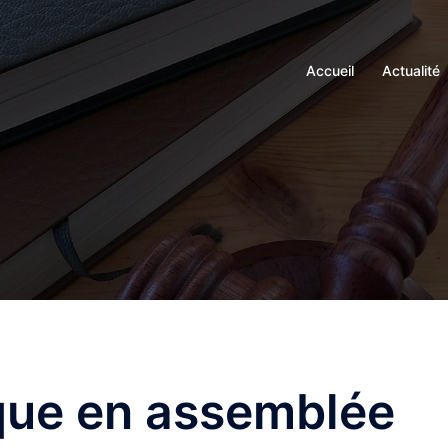
Accueil
Actualité
que en assemblée