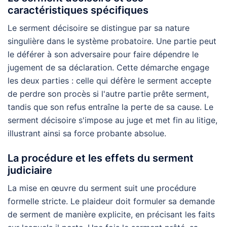
caractéristiques spécifiques
Le serment décisoire se distingue par sa nature
singulière dans le système probatoire. Une partie peut
le déférer à son adversaire pour faire dépendre le
jugement de sa déclaration. Cette démarche engage
les deux parties : celle qui défère le serment accepte
de perdre son procès si l'autre partie prête serment,
tandis que son refus entraîne la perte de sa cause. Le
serment décisoire s'impose au juge et met fin au litige,
illustrant ainsi sa force probante absolue.
La procédure et les effets du serment
judiciaire
La mise en œuvre du serment suit une procédure
formelle stricte. Le plaideur doit formuler sa demande
de serment de manière explicite, en précisant les faits