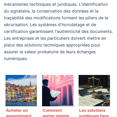
mécanismes techniques et juridiques. L'identification
du signataire, la conservation des données et la
traçabilité des modifications forment les piliers de la
sécurisation. Les systèmes d'horodatage et de
certification garantissent l'authenticité des documents.
Les entreprises et les particuliers doivent mettre en
place des solutions techniques appropriées pour
assurer la valeur probatoire de leurs échanges
numériques.
Acheter un
Comment
Les solutions
appartement
porter plainte
juridiques face