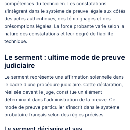
compétences du technicien. Les constatations
s'intègrent dans le système de preuve légale aux côtés
des actes authentiques, des témoignages et des
présomptions légales. La force probante varie selon la
nature des constatations et leur degré de fiabilité
technique.
Le serment : ultime mode de preuve
judiciaire
Le serment représente une affirmation solennelle dans
le cadre d'une procédure judiciaire. Cette déclaration,
réalisée devant le juge, constitue un élément
déterminant dans l'administration de la preuve. Ce
mode de preuve particulier s'inscrit dans le système
probatoire français selon des règles précises.
Le serment décisoire et ses