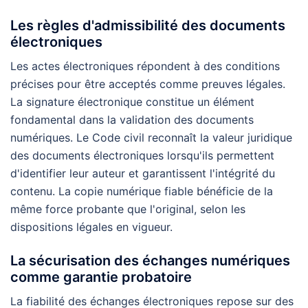
Les règles d'admissibilité des documents
électroniques
Les actes électroniques répondent à des conditions
précises pour être acceptés comme preuves légales.
La signature électronique constitue un élément
fondamental dans la validation des documents
numériques. Le Code civil reconnaît la valeur juridique
des documents électroniques lorsqu'ils permettent
d'identifier leur auteur et garantissent l'intégrité du
contenu. La copie numérique fiable bénéficie de la
même force probante que l'original, selon les
dispositions légales en vigueur.
La sécurisation des échanges numériques
comme garantie probatoire
La fiabilité des échanges électroniques repose sur des