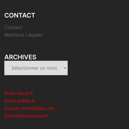
CONTACT
Contact
Mentions Légales
ARCHIVES
Archives
Droit-fiscal.fr
Droit-public.fr
Avocat-immobilier.com
Droitdunumerique.fr