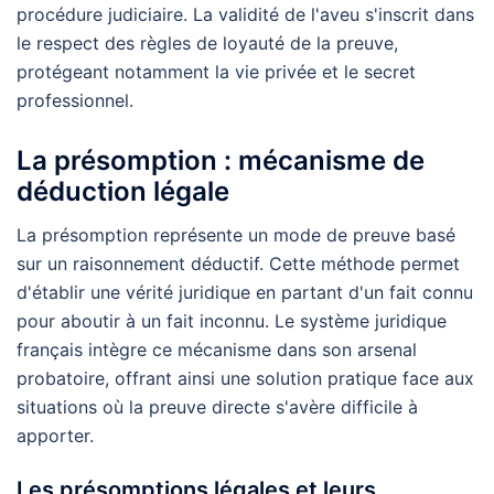
procédure judiciaire. La validité de l'aveu s'inscrit dans
le respect des règles de loyauté de la preuve,
protégeant notamment la vie privée et le secret
professionnel.
La présomption : mécanisme de
déduction légale
La présomption représente un mode de preuve basé
sur un raisonnement déductif. Cette méthode permet
d'établir une vérité juridique en partant d'un fait connu
pour aboutir à un fait inconnu. Le système juridique
français intègre ce mécanisme dans son arsenal
probatoire, offrant ainsi une solution pratique face aux
situations où la preuve directe s'avère difficile à
apporter.
Les présomptions légales et leurs