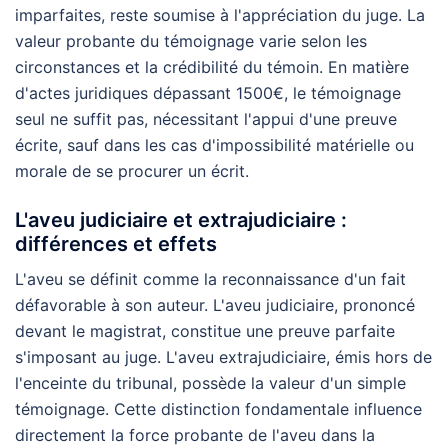
imparfaites, reste soumise à l'appréciation du juge. La
valeur probante du témoignage varie selon les
circonstances et la crédibilité du témoin. En matière
d'actes juridiques dépassant 1500€, le témoignage
seul ne suffit pas, nécessitant l'appui d'une preuve
écrite, sauf dans les cas d'impossibilité matérielle ou
morale de se procurer un écrit.
L'aveu judiciaire et extrajudiciaire :
différences et effets
L'aveu se définit comme la reconnaissance d'un fait
défavorable à son auteur. L'aveu judiciaire, prononcé
devant le magistrat, constitue une preuve parfaite
s'imposant au juge. L'aveu extrajudiciaire, émis hors de
l'enceinte du tribunal, possède la valeur d'un simple
témoignage. Cette distinction fondamentale influence
directement la force probante de l'aveu dans la