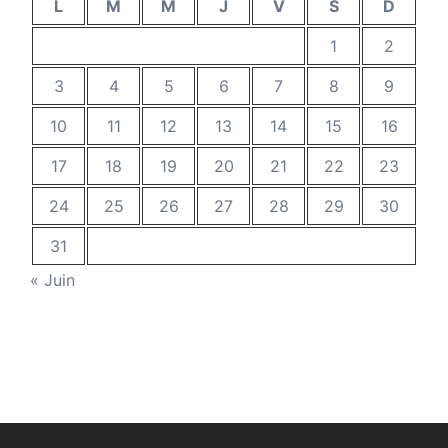
L
M
M
J
V
S
D
1
2
3
4
5
6
7
8
9
10
11
12
13
14
15
16
17
18
19
20
21
22
23
24
25
26
27
28
29
30
31
« Juin