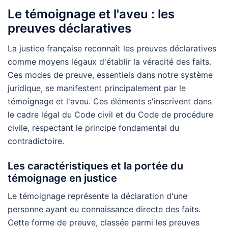
Le témoignage et l'aveu : les
preuves déclaratives
La justice française reconnaît les preuves déclaratives
comme moyens légaux d'établir la véracité des faits.
Ces modes de preuve, essentiels dans notre système
juridique, se manifestent principalement par le
témoignage et l'aveu. Ces éléments s'inscrivent dans
le cadre légal du Code civil et du Code de procédure
civile, respectant le principe fondamental du
contradictoire.
Les caractéristiques et la portée du
témoignage en justice
Le témoignage représente la déclaration d'une
personne ayant eu connaissance directe des faits.
Cette forme de preuve, classée parmi les preuves