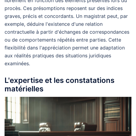
librement en fonction des éléments présentés lors du
procès. Ces présomptions reposent sur des indices
graves, précis et concordants. Un magistrat peut, par
exemple, déduire l'existence d'une relation
contractuelle à partir d'échanges de correspondances
ou de comportements répétés entre parties. Cette
flexibilité dans l'appréciation permet une adaptation
aux réalités pratiques des situations juridiques
examinées.
L'expertise et les constatations
matérielles