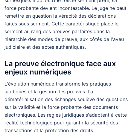
sur lesquels il porte. Une fois le serment prêté, sa
force probante devient incontestable. Le juge ne peut
remettre en question la véracité des déclarations
faites sous serment. Cette caractéristique place le
serment au rang des preuves parfaites dans la
hiérarchie des modes de preuve, aux côtés de l'aveu
judiciaire et des actes authentiques.
La preuve électronique face aux
enjeux numériques
L'évolution numérique transforme les pratiques
juridiques et la gestion des preuves. La
dématérialisation des échanges soulève des questions
sur la validité et la force probante des documents
électroniques. Les règles juridiques s'adaptent à cette
réalité technologique pour garantir la sécurité des
transactions et la protection des droits.