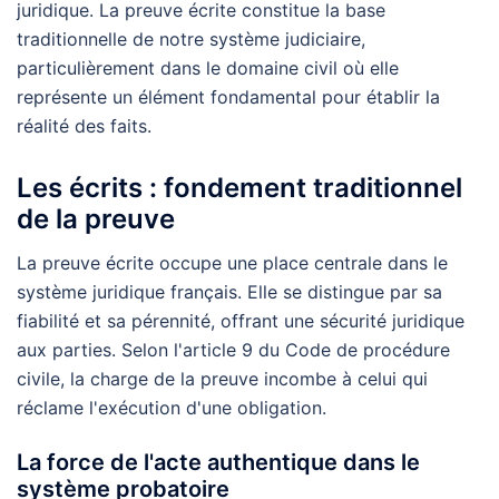
juridique. La preuve écrite constitue la base
traditionnelle de notre système judiciaire,
particulièrement dans le domaine civil où elle
représente un élément fondamental pour établir la
réalité des faits.
Les écrits : fondement traditionnel
de la preuve
La preuve écrite occupe une place centrale dans le
système juridique français. Elle se distingue par sa
fiabilité et sa pérennité, offrant une sécurité juridique
aux parties. Selon l'article 9 du Code de procédure
civile, la charge de la preuve incombe à celui qui
réclame l'exécution d'une obligation.
La force de l'acte authentique dans le
système probatoire