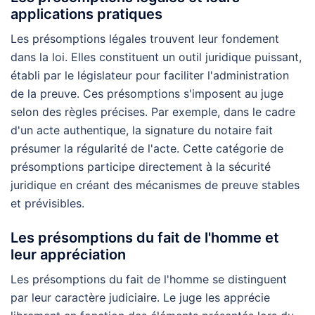
applications pratiques
Les présomptions légales trouvent leur fondement
dans la loi. Elles constituent un outil juridique puissant,
établi par le législateur pour faciliter l'administration
de la preuve. Ces présomptions s'imposent au juge
selon des règles précises. Par exemple, dans le cadre
d'un acte authentique, la signature du notaire fait
présumer la régularité de l'acte. Cette catégorie de
présomptions participe directement à la sécurité
juridique en créant des mécanismes de preuve stables
et prévisibles.
Les présomptions du fait de l'homme et
leur appréciation
Les présomptions du fait de l'homme se distinguent
par leur caractère judiciaire. Le juge les apprécie