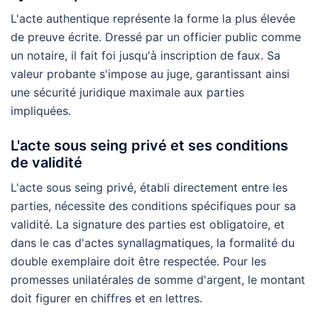
L'acte authentique représente la forme la plus élevée
de preuve écrite. Dressé par un officier public comme
un notaire, il fait foi jusqu'à inscription de faux. Sa
valeur probante s'impose au juge, garantissant ainsi
une sécurité juridique maximale aux parties
impliquées.
L'acte sous seing privé et ses conditions
de validité
L'acte sous seing privé, établi directement entre les
parties, nécessite des conditions spécifiques pour sa
validité. La signature des parties est obligatoire, et
dans le cas d'actes synallagmatiques, la formalité du
double exemplaire doit être respectée. Pour les
promesses unilatérales de somme d'argent, le montant
doit figurer en chiffres et en lettres.