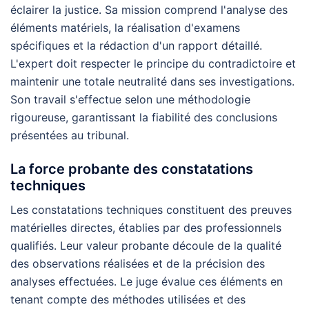
éclairer la justice. Sa mission comprend l'analyse des
éléments matériels, la réalisation d'examens
spécifiques et la rédaction d'un rapport détaillé.
L'expert doit respecter le principe du contradictoire et
maintenir une totale neutralité dans ses investigations.
Son travail s'effectue selon une méthodologie
rigoureuse, garantissant la fiabilité des conclusions
présentées au tribunal.
La force probante des constatations
techniques
Les constatations techniques constituent des preuves
matérielles directes, établies par des professionnels
qualifiés. Leur valeur probante découle de la qualité
des observations réalisées et de la précision des
analyses effectuées. Le juge évalue ces éléments en
tenant compte des méthodes utilisées et des