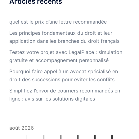
Articles récents
quel est le prix d’une lettre recommandée
Les principes fondamentaux du droit et leur
application dans les branches du droit français
Testez votre projet avec LegalPlace : simulation
gratuite et accompagnement personnalisé
Pourquoi faire appel à un avocat spécialisé en
droit des successions pour éviter les conflits
Simplifiez l’envoi de courriers recommandés en
ligne : avis sur les solutions digitales
août 2026