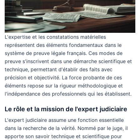
L'expertise et les constatations matérielles
représentent des éléments fondamentaux dans le
système de preuve légale français. Ces modes de
preuve s'inscrivent dans une démarche scientifique et
technique, permettant d'établir des faits avec
précision et objectivité. La force probante de ces
éléments repose sur la rigueur méthodologique et
l'indépendance des professionnels qui les établissent.
Le rôle et la mission de l'expert judiciaire
L'expert judiciaire assume une fonction essentielle
dans la recherche de la vérité. Nommé par le juge, il
apporte son savoir technique et scientifique pour