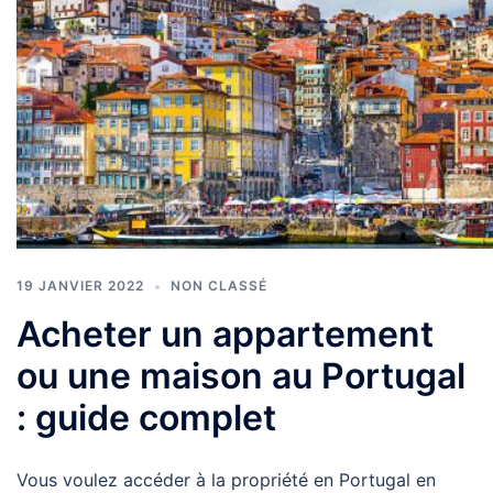
19 JANVIER 2022
NON CLASSÉ
Acheter un appartement
ou une maison au Portugal
: guide complet
Vous voulez accéder à la propriété en Portugal en