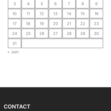
3
4
5
6
7
8
9
10
11
12
13
14
15
16
17
18
19
20
21
22
23
24
25
26
27
28
29
30
31
« Juin
CONTACT