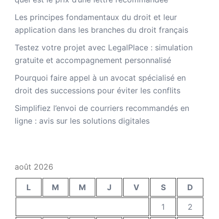
Les principes fondamentaux du droit et leur
application dans les branches du droit français
Testez votre projet avec LegalPlace : simulation
gratuite et accompagnement personnalisé
Pourquoi faire appel à un avocat spécialisé en
droit des successions pour éviter les conflits
Simplifiez l’envoi de courriers recommandés en
ligne : avis sur les solutions digitales
août 2026
L
M
M
J
V
S
D
1
2